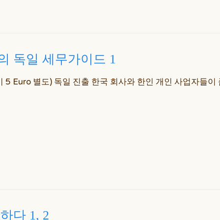
 독일 세무가이드 1
배송비 5 Euro 별도) 독일 진출 한국 회사와 한인 개인 사업자들이
다 1, 2