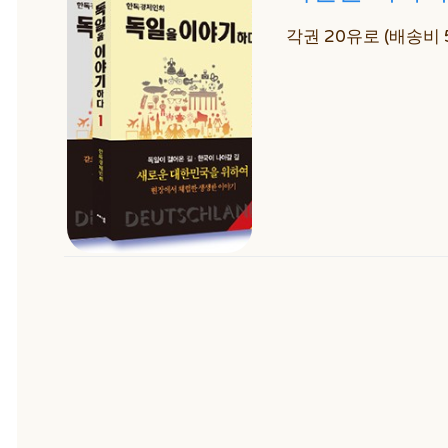
각권 20유로 (배송비 