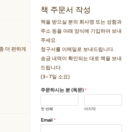
책 주문서 작성
책을 받으실 분의 회사명 또는 성함과
주소 등을 아래 양식에 기입하여 보내
주세요.
 좀 더 편하게
청구서를 이메일로 보내드립니다.
송금 내역이 확인되는 대로 책을 보내
드립니다.
(3~7일 소요)
주문하시는 분 (독문)
*
첫 번째
마지막
Email
*