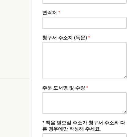
연락처
*
청구서 주소지 (독문)
*
주문 도서명 및 수량
*
* 책을 받으실 주소가 청구서 주소와 다
른 경우에만 작성해 주세요.