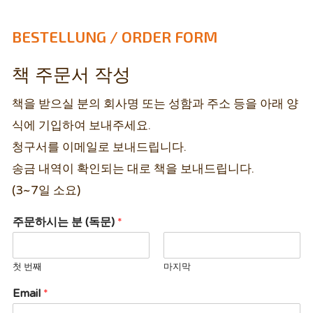
BESTELLUNG / ORDER FORM
책 주문서 작성
책을 받으실 분의 회사명 또는 성함과 주소 등을 아래 양
식에 기입하여 보내주세요.
청구서를 이메일로 보내드립니다.
송금 내역이 확인되는 대로 책을 보내드립니다.
(3~7일 소요)
주문하시는 분 (독문)
*
첫 번째
마지막
Email
*