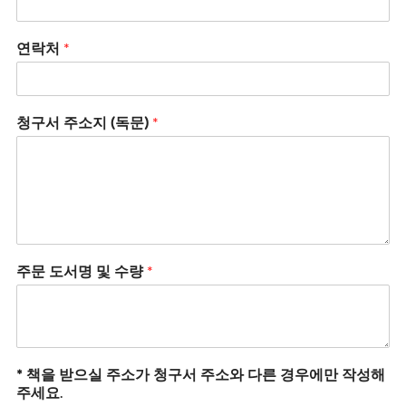
연락처
*
청구서 주소지 (독문)
*
주문 도서명 및 수량
*
* 책을 받으실 주소가 청구서 주소와 다른 경우에만 작성해
주세요.